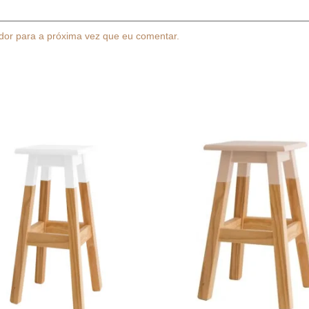
dor para a próxima vez que eu comentar.