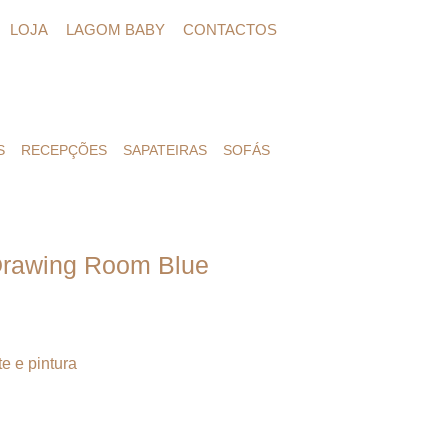
LOJA
LAGOM BABY
CONTACTOS
S
RECEPÇÕES
SAPATEIRAS
SOFÁS
Drawing Room Blue
e e pintura