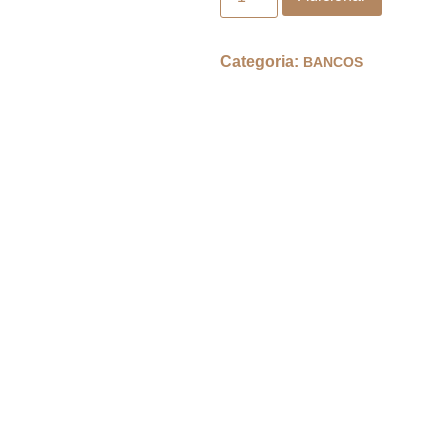
Categoria:
BANCOS