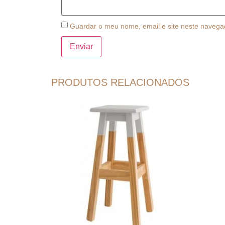
Guardar o meu nome, email e site neste navega
PRODUTOS RELACIONADOS