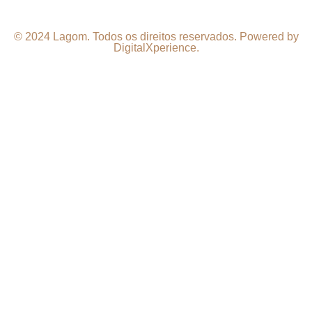
© 2024 Lagom. Todos os direitos reservados. Powered by
DigitalXperience.